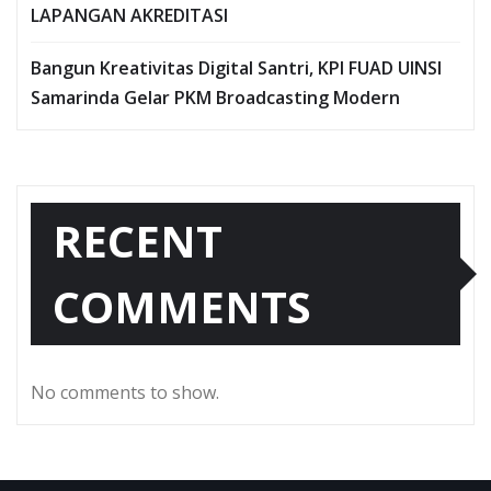
LAPANGAN AKREDITASI
Bangun Kreativitas Digital Santri, KPI FUAD UINSI
Samarinda Gelar PKM Broadcasting Modern
RECENT
COMMENTS
No comments to show.