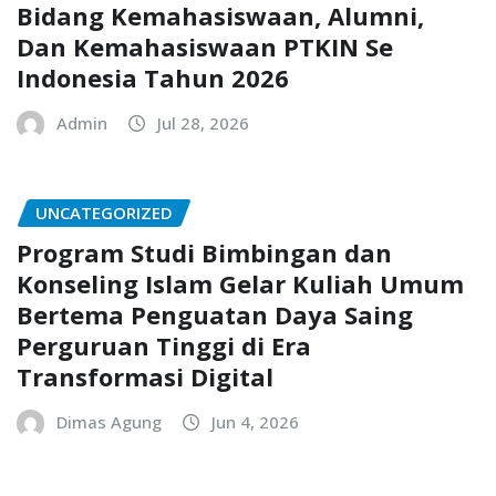
Bidang Kemahasiswaan, Alumni,
Dan Kemahasiswaan PTKIN Se
Indonesia Tahun 2026
Admin
Jul 28, 2026
UNCATEGORIZED
Program Studi Bimbingan dan
Konseling Islam Gelar Kuliah Umum
Bertema Penguatan Daya Saing
Perguruan Tinggi di Era
Transformasi Digital
Dimas Agung
Jun 4, 2026