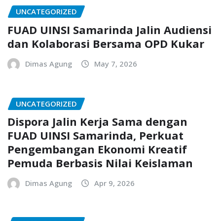
UNCATEGORIZED
FUAD UINSI Samarinda Jalin Audiensi
dan Kolaborasi Bersama OPD Kukar
Dimas Agung
May 7, 2026
UNCATEGORIZED
Dispora Jalin Kerja Sama dengan
FUAD UINSI Samarinda, Perkuat
Pengembangan Ekonomi Kreatif
Pemuda Berbasis Nilai Keislaman
Dimas Agung
Apr 9, 2026