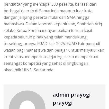
pendaftar yang mencapai 303 peserta, berasal dari
berbagai daerah di Samarinda maupun luar kota,
dengan jenjang peserta mulai dari SMA hingga
mahasiswa. Dalam laporan kepanitiaan, Shabrian Ariq
selaku Ketua Panitia menyampaikan terima kasih
kepada seluruh pihak yang telah mendukung
terselenggaranya FUAD Fair 2025. FUAD Fair menjadi
wadah bagi mahasiswa dan pelajar untuk menyalurkan
kreativitas, memperluas jejaring, serta memperkuat
semangat kompetisi yang sehat di lingkungan
akademik UINSI Samarinda.
admin prayogi
prayogi