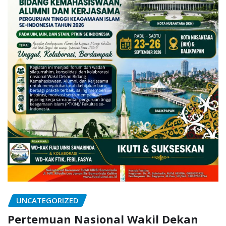
UNCATEGORIZED
Pertemuan Nasional Wakil Dekan