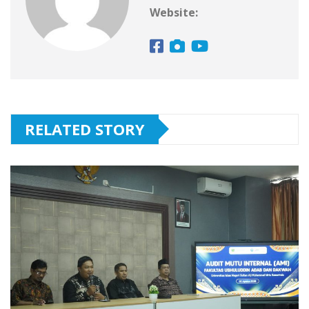
Website:
RELATED STORY