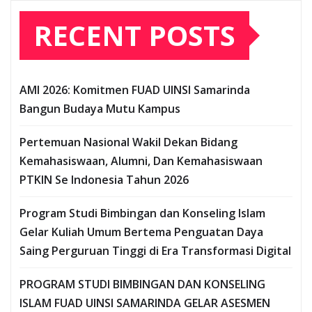
RECENT POSTS
AMI 2026: Komitmen FUAD UINSI Samarinda
Bangun Budaya Mutu Kampus
Pertemuan Nasional Wakil Dekan Bidang
Kemahasiswaan, Alumni, Dan Kemahasiswaan
PTKIN Se Indonesia Tahun 2026
Program Studi Bimbingan dan Konseling Islam
Gelar Kuliah Umum Bertema Penguatan Daya
Saing Perguruan Tinggi di Era Transformasi Digital
PROGRAM STUDI BIMBINGAN DAN KONSELING
ISLAM FUAD UINSI SAMARINDA GELAR ASESMEN