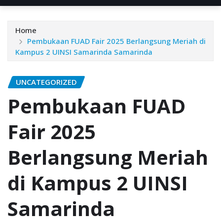
Home
Pembukaan FUAD Fair 2025 Berlangsung Meriah di
Kampus 2 UINSI Samarinda Samarinda
UNCATEGORIZED
Pembukaan FUAD
Fair 2025
Berlangsung Meriah
di Kampus 2 UINSI
Samarinda