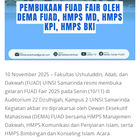
10 November 2025 – Fakultas Ushuluddin, Adab, dan
Dakwah (FUAD) UINSI Samarinda resmi membuka
gelaran FUAD Fair 2025 pada Senin (10/11) di
Auditorium 22 Dzulhijjah, Kampus 2 UINSI Samarinda.
Kegiatan akbar ini diprakarsai oleh Dewan Eksekutif
Mahasiswa (DEMA) FUAD bersama HMPS Manajemen
Dakwah, HMPS Komunikasi dan Penyiaran Islam, serta
HMPS Bimbingan dan Konseling Islam. Acara