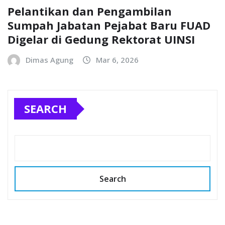
Pelantikan dan Pengambilan
Sumpah Jabatan Pejabat Baru FUAD
Digelar di Gedung Rektorat UINSI
Dimas Agung
Mar 6, 2026
SEARCH
Search