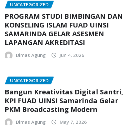
UNCATEGORIZED
PROGRAM STUDI BIMBINGAN DAN
KONSELING ISLAM FUAD UINSI
SAMARINDA GELAR ASESMEN
LAPANGAN AKREDITASI
Dimas Agung
Jun 4, 2026
UNCATEGORIZED
Bangun Kreativitas Digital Santri,
KPI FUAD UINSI Samarinda Gelar
PKM Broadcasting Modern
Dimas Agung
May 7, 2026