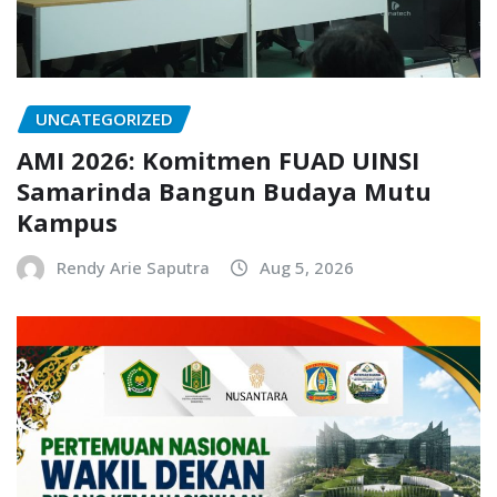
UNCATEGORIZED
AMI 2026: Komitmen FUAD UINSI
Samarinda Bangun Budaya Mutu
Kampus
Rendy Arie Saputra
Aug 5, 2026