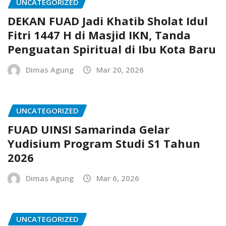
UNCATEGORIZED
DEKAN FUAD Jadi Khatib Sholat Idul
Fitri 1447 H di Masjid IKN, Tanda
Penguatan Spiritual di Ibu Kota Baru
Dimas Agung
Mar 20, 2026
UNCATEGORIZED
FUAD UINSI Samarinda Gelar
Yudisium Program Studi S1 Tahun
2026
Dimas Agung
Mar 6, 2026
UNCATEGORIZED