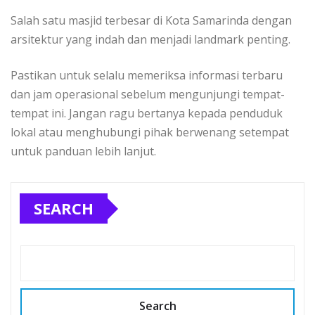
Salah satu masjid terbesar di Kota Samarinda dengan
arsitektur yang indah dan menjadi landmark penting.
Pastikan untuk selalu memeriksa informasi terbaru
dan jam operasional sebelum mengunjungi tempat-
tempat ini. Jangan ragu bertanya kepada penduduk
lokal atau menghubungi pihak berwenang setempat
untuk panduan lebih lanjut.
SEARCH
Search