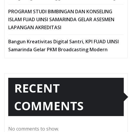
PROGRAM STUDI BIMBINGAN DAN KONSELING
ISLAM FUAD UINSI SAMARINDA GELAR ASESMEN
LAPANGAN AKREDITASI
Bangun Kreativitas Digital Santri, KPI FUAD UINSI
Samarinda Gelar PKM Broadcasting Modern
RECENT
COMMENTS
No comments to show.