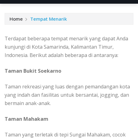
Home
Tempat Menarik
Terdapat beberapa tempat menarik yang dapat Anda
kunjungi di Kota Samarinda, Kalimantan Timur,
Indonesia. Berikut adalah beberapa di antaranya:
Taman Bukit Soekarno
Taman rekreasi yang luas dengan pemandangan kota
yang indah dan fasilitas untuk bersantai, jogging, dan
bermain anak-anak.
Taman Mahakam
Taman yang terletak di tepi Sungai Mahakam, cocok