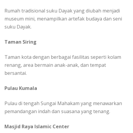
Rumah tradisional suku Dayak yang diubah menjadi
museum mini, menampilkan artefak budaya dan seni
suku Dayak.
Taman Siring
Taman kota dengan berbagai fasilitas seperti kolam
renang, area bermain anak-anak, dan tempat
bersantai.
Pulau Kumala
Pulau di tengah Sungai Mahakam yang menawarkan
pemandangan indah dan suasana yang tenang.
Masjid Raya Islamic Center