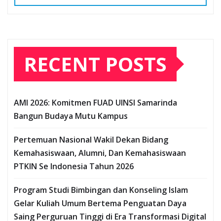
RECENT POSTS
AMI 2026: Komitmen FUAD UINSI Samarinda
Bangun Budaya Mutu Kampus
Pertemuan Nasional Wakil Dekan Bidang
Kemahasiswaan, Alumni, Dan Kemahasiswaan
PTKIN Se Indonesia Tahun 2026
Program Studi Bimbingan dan Konseling Islam
Gelar Kuliah Umum Bertema Penguatan Daya
Saing Perguruan Tinggi di Era Transformasi Digital