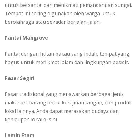
untuk bersantai dan menikmati pemandangan sungai.
Tempat ini sering digunakan oleh warga untuk
berolahraga atau sekadar berjalan-jalan.
Pantai Mangrove
Pantai dengan hutan bakau yang indah, tempat yang
bagus untuk menikmati alam dan lingkungan pesisir.
Pasar Segiri
Pasar tradisional yang menawarkan berbagai jenis
makanan, barang antik, kerajinan tangan, dan produk
lokal lainnya. Anda dapat merasakan budaya dan
kehidupan lokal di sini.
Lamin Etam