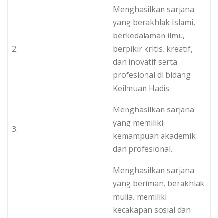
Menghasilkan sarjana
yang berakhlak Islami,
berkedalaman ilmu,
2.
berpikir kritis, kreatif,
dan inovatif serta
profesional di bidang
Keilmuan Hadis
Menghasilkan sarjana
yang memiliki
3.
kemampuan akademik
dan profesional.
Menghasilkan sarjana
yang beriman, berakhlak
mulia, memiliki
kecakapan sosial dan