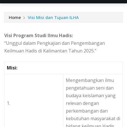
Home
Visi Misi dan Tujuan ILHA
Visi Program Studi Ilmu Hadis:
“Unggul dalam Pengkajian dan Pengembangan
Keilmuan Hadis di Kalimantan Tahun 2025.”
Misi:
Mengembangkan ilmu
pengetahuan seni dan
budaya keislaman yang
1.
relevan dengan
perkembangan dan
kebutuhan masyarakat di
bidang keilmuan Hadis