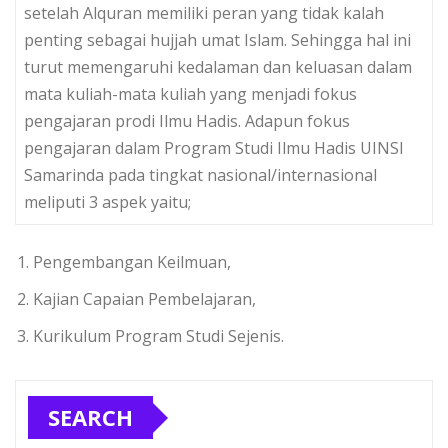
setelah Alquran memiliki peran yang tidak kalah
penting sebagai hujjah umat Islam. Sehingga hal ini
turut memengaruhi kedalaman dan keluasan dalam
mata kuliah-mata kuliah yang menjadi fokus
pengajaran prodi Ilmu Hadis. Adapun fokus
pengajaran dalam Program Studi Ilmu Hadis UINSI
Samarinda pada tingkat nasional/internasional
meliputi 3 aspek yaitu;
Pengembangan Keilmuan,
Kajian Capaian Pembelajaran,
Kurikulum Program Studi Sejenis.
SEARCH