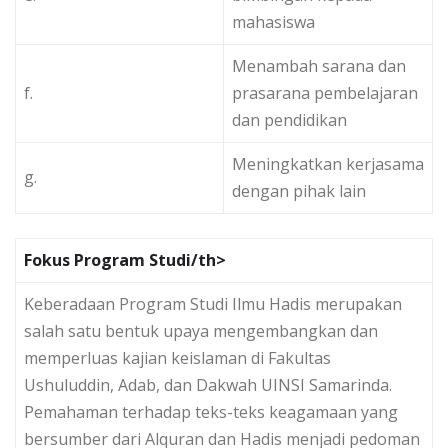
mahasiswa
Menambah sarana dan
f.
prasarana pembelajaran
dan pendidikan
Meningkatkan kerjasama
g.
dengan pihak lain
Fokus Program Studi/th>
Keberadaan Program Studi Ilmu Hadis merupakan
salah satu bentuk upaya mengembangkan dan
memperluas kajian keislaman di Fakultas
Ushuluddin, Adab, dan Dakwah UINSI Samarinda.
Pemahaman terhadap teks-teks keagamaan yang
bersumber dari Alquran dan Hadis menjadi pedoman