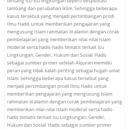
tentang isu-isu lingkungan seperti eksploitasi
tambang dan perubahan iklim. Sehingga beberapa
kasus tersebut yang menjadi pertimbangan prodi
Ilmu Hadis untuk memberikan pengajaran yang
mengusung Islam rahmatan lil alamin dengan corak
pembelajaran yang memberikan nilai-nilai Islam
moderat serta hadis-hadis tematis terkait isu
Lingkungan, Gender, Hukum dan Sosial. Hadis
sebagai sumber primer setelah Alquran memiliki
peran yang tidak kalah penting sebagai hujjah umat
Islam. Sehingga beberapa kasus tersebut yang
menjadi pertimbangan prodi Ilmu Hadis untuk
memberikan pengajaran yang mengusung Islam
rahmatan lil alamin dengan corak pembelajaran yang
memberikan nilai-nilai Islam moderat serta hadis-
hadis tematis terkait isu Lingkungan, Gender,
Hukum dan Sosial. Hadis sebagai sumber primer