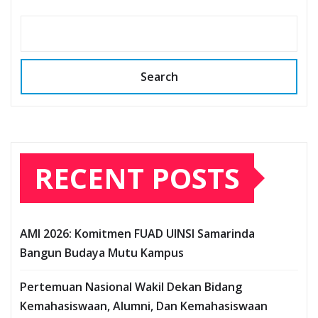
Search
RECENT POSTS
AMI 2026: Komitmen FUAD UINSI Samarinda
Bangun Budaya Mutu Kampus
Pertemuan Nasional Wakil Dekan Bidang
Kemahasiswaan, Alumni, Dan Kemahasiswaan