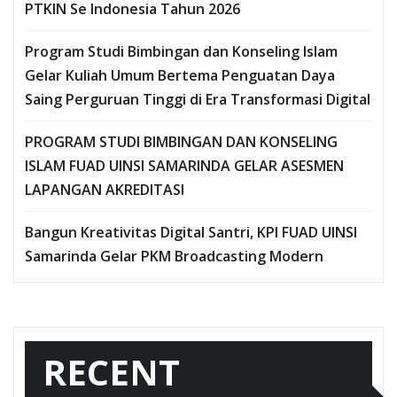
PTKIN Se Indonesia Tahun 2026
Program Studi Bimbingan dan Konseling Islam
Gelar Kuliah Umum Bertema Penguatan Daya
Saing Perguruan Tinggi di Era Transformasi Digital
PROGRAM STUDI BIMBINGAN DAN KONSELING
ISLAM FUAD UINSI SAMARINDA GELAR ASESMEN
LAPANGAN AKREDITASI
Bangun Kreativitas Digital Santri, KPI FUAD UINSI
Samarinda Gelar PKM Broadcasting Modern
RECENT