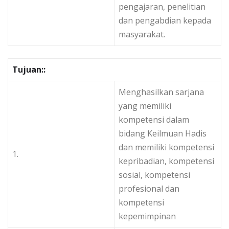
pengajaran, penelitian
dan pengabdian kepada
masyarakat.
Tujuan::
Menghasilkan sarjana
yang memiliki
kompetensi dalam
bidang Keilmuan Hadis
dan memiliki kompetensi
1.
kepribadian, kompetensi
sosial, kompetensi
profesional dan
kompetensi
kepemimpinan