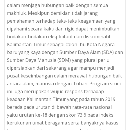
dalam menjaga hubungan baik dengan semua
makhluk. Meskipun demikian tidak jarang
pemahaman terhadap teks-teks keagamaan yang
dipahami secara kaku dan rigid dapat menimbulkan
tindakan-tindakan eksploitatif dan diskriminatif.
Kalimantan Timur sebagai calon Ibu Kota Negara
baru yang kaya dengan Sumber Daya Alam (SDA) dan
Sumber Daya Manusia (SDM) yang plural perlu
dipersiapkan dari sekarang agar mampu menjadi
pusat keseimbangan dalam merawat hubungan baik
antara alam, manusia dengan Tuhan. Program studi
ini juga merupakan wujud respons terhadap
keadaan Kalimantan Timur yang pada tahun 2019
berada pada urutan di bawah rata-rata nasional
yaitu urutan ke-18 dengan skor 73,6 pada indeks
kerukunan umat beragama serta banyaknya kasus