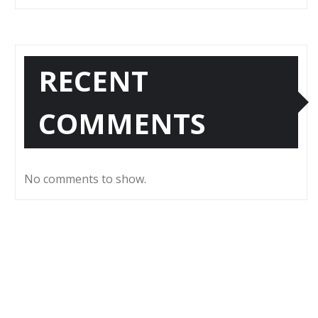
RECENT
COMMENTS
No comments to show.