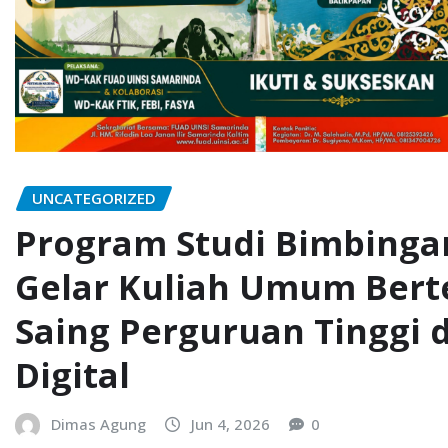
UNCATEGORIZED
Program Studi Bimbingan
Gelar Kuliah Umum Ber
Saing Perguruan Tinggi d
Digital
Dimas Agung
Jun 4, 2026
0