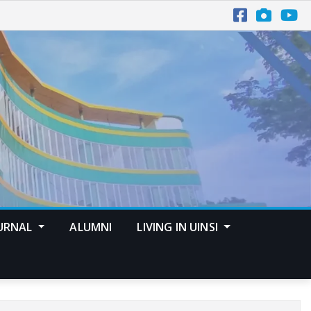
URNAL
ALUMNI
LIVING IN UINSI