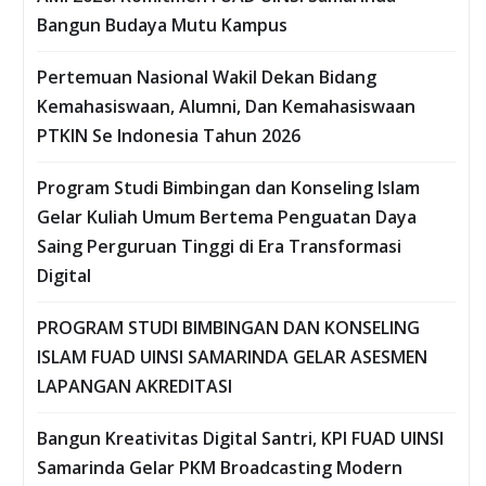
Bangun Budaya Mutu Kampus
Pertemuan Nasional Wakil Dekan Bidang
Kemahasiswaan, Alumni, Dan Kemahasiswaan
PTKIN Se Indonesia Tahun 2026
Program Studi Bimbingan dan Konseling Islam
Gelar Kuliah Umum Bertema Penguatan Daya
Saing Perguruan Tinggi di Era Transformasi
Digital
PROGRAM STUDI BIMBINGAN DAN KONSELING
ISLAM FUAD UINSI SAMARINDA GELAR ASESMEN
LAPANGAN AKREDITASI
Bangun Kreativitas Digital Santri, KPI FUAD UINSI
Samarinda Gelar PKM Broadcasting Modern