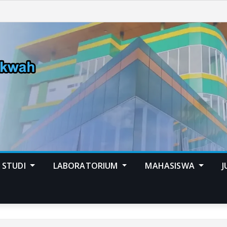
 STUDI
LABORATORIUM
MAHASISWA
J