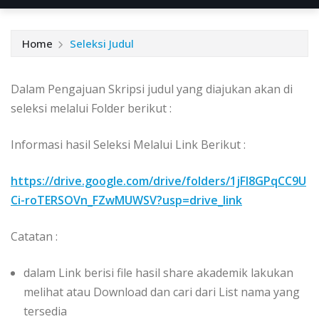
Home
Seleksi Judul
Dalam Pengajuan Skripsi judul yang diajukan akan di
seleksi melalui Folder berikut :
Informasi hasil Seleksi Melalui Link Berikut :
https://drive.google.com/drive/folders/1jFl8GPqCC9U
Ci-roTERSOVn_FZwMUWSV?usp=drive_link
Catatan :
dalam Link berisi file hasil share akademik lakukan
melihat atau Download dan cari dari List nama yang
tersedia