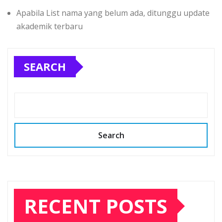
Apabila List nama yang belum ada, ditunggu update
akademik terbaru
SEARCH
Search
RECENT POSTS