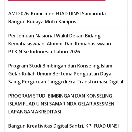
AMI 2026: Komitmen FUAD UINSI Samarinda
Bangun Budaya Mutu Kampus
Pertemuan Nasional Wakil Dekan Bidang
Kemahasiswaan, Alumni, Dan Kemahasiswaan
PTKIN Se Indonesia Tahun 2026
Program Studi Bimbingan dan Konseling Islam
Gelar Kuliah Umum Bertema Penguatan Daya
Saing Perguruan Tinggi di Era Transformasi Digital
PROGRAM STUDI BIMBINGAN DAN KONSELING
ISLAM FUAD UINSI SAMARINDA GELAR ASESMEN
LAPANGAN AKREDITASI
Bangun Kreativitas Digital Santri, KPI FUAD UINSI