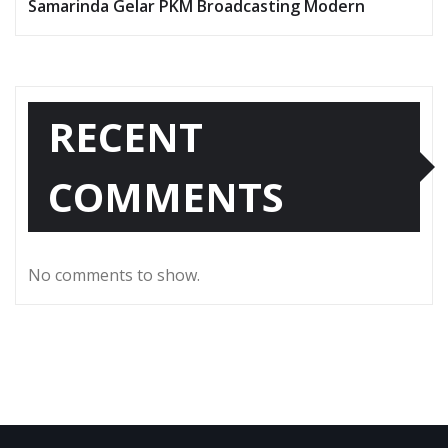
Samarinda Gelar PKM Broadcasting Modern
RECENT
COMMENTS
No comments to show.