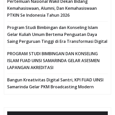
Pertemuan Nasional Wakil Dekan Bidang
Kemahasiswaan, Alumni, Dan Kemahasiswaan
PTKIN Se Indonesia Tahun 2026
Program Studi Bimbingan dan Konseling Islam
Gelar Kuliah Umum Bertema Penguatan Daya
Saing Perguruan Tinggi di Era Transformasi Digital
PROGRAM STUDI BIMBINGAN DAN KONSELING
ISLAM FUAD UINSI SAMARINDA GELAR ASESMEN
LAPANGAN AKREDITASI
Bangun Kreativitas Digital Santri, KPI FUAD UINSI
Samarinda Gelar PKM Broadcasting Modern