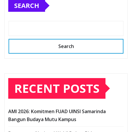
SEARCH
Search
RECENT POSTS
AMI 2026: Komitmen FUAD UINSI Samarinda
Bangun Budaya Mutu Kampus