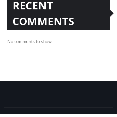
RECENT
COMMENTS
No comments to show.