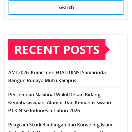
Search
RECENT POSTS
AMI 2026: Komitmen FUAD UINSI Samarinda
Bangun Budaya Mutu Kampus
Pertemuan Nasional Wakil Dekan Bidang
Kemahasiswaan, Alumni, Dan Kemahasiswaan
PTKIN Se Indonesia Tahun 2026
Program Studi Bimbingan dan Konseling Islam