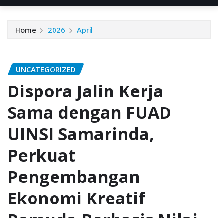
Home
2026
April
UNCATEGORIZED
Dispora Jalin Kerja
Sama dengan FUAD
UINSI Samarinda,
Perkuat
Pengembangan
Ekonomi Kreatif