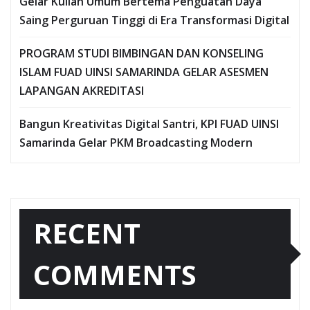
Gelar Kuliah Umum Bertema Penguatan Daya
Saing Perguruan Tinggi di Era Transformasi Digital
PROGRAM STUDI BIMBINGAN DAN KONSELING
ISLAM FUAD UINSI SAMARINDA GELAR ASESMEN
LAPANGAN AKREDITASI
Bangun Kreativitas Digital Santri, KPI FUAD UINSI
Samarinda Gelar PKM Broadcasting Modern
RECENT
COMMENTS