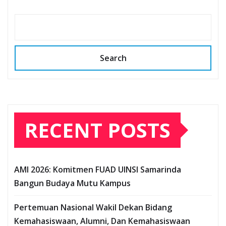
Search
RECENT POSTS
AMI 2026: Komitmen FUAD UINSI Samarinda
Bangun Budaya Mutu Kampus
Pertemuan Nasional Wakil Dekan Bidang
Kemahasiswaan, Alumni, Dan Kemahasiswaan