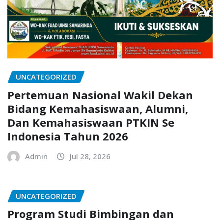
UNCATEGORIZED
Pertemuan Nasional Wakil Dekan
Bidang Kemahasiswaan, Alumni,
Dan Kemahasiswaan PTKIN Se
Indonesia Tahun 2026
Admin
Jul 28, 2026
UNCATEGORIZED
Program Studi Bimbingan dan