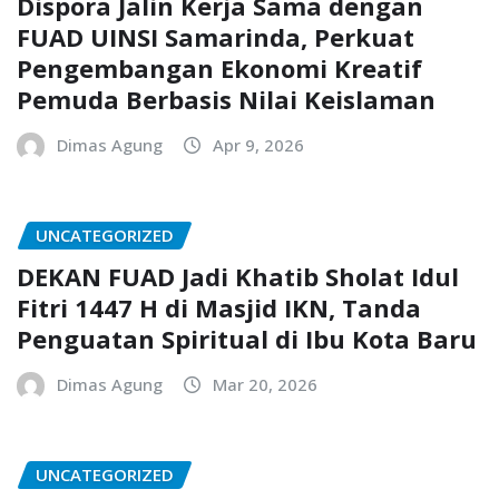
Dispora Jalin Kerja Sama dengan
FUAD UINSI Samarinda, Perkuat
Pengembangan Ekonomi Kreatif
Pemuda Berbasis Nilai Keislaman
Dimas Agung
Apr 9, 2026
UNCATEGORIZED
DEKAN FUAD Jadi Khatib Sholat Idul
Fitri 1447 H di Masjid IKN, Tanda
Penguatan Spiritual di Ibu Kota Baru
Dimas Agung
Mar 20, 2026
UNCATEGORIZED