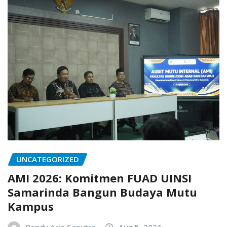
UNCATEGORIZED
AMI 2026: Komitmen FUAD UINSI
Samarinda Bangun Budaya Mutu
Kampus
Rendy Arie Saputra
Aug 5, 2026