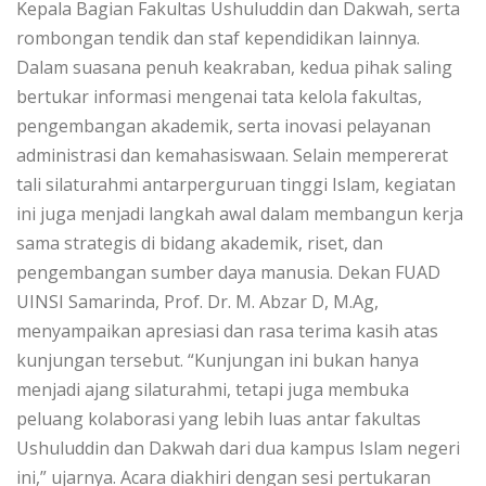
Kepala Bagian Fakultas Ushuluddin dan Dakwah, serta
rombongan tendik dan staf kependidikan lainnya.
Dalam suasana penuh keakraban, kedua pihak saling
bertukar informasi mengenai tata kelola fakultas,
pengembangan akademik, serta inovasi pelayanan
administrasi dan kemahasiswaan. Selain mempererat
tali silaturahmi antarperguruan tinggi Islam, kegiatan
ini juga menjadi langkah awal dalam membangun kerja
sama strategis di bidang akademik, riset, dan
pengembangan sumber daya manusia. Dekan FUAD
UINSI Samarinda, Prof. Dr. M. Abzar D, M.Ag,
menyampaikan apresiasi dan rasa terima kasih atas
kunjungan tersebut. “Kunjungan ini bukan hanya
menjadi ajang silaturahmi, tetapi juga membuka
peluang kolaborasi yang lebih luas antar fakultas
Ushuluddin dan Dakwah dari dua kampus Islam negeri
ini,” ujarnya. Acara diakhiri dengan sesi pertukaran