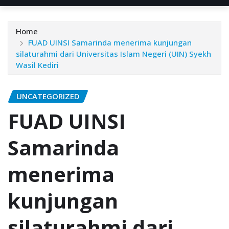
Home
FUAD UINSI Samarinda menerima kunjungan
silaturahmi dari Universitas Islam Negeri (UIN) Syekh
Wasil Kediri
UNCATEGORIZED
FUAD UINSI
Samarinda
menerima
kunjungan
silaturahmi dari