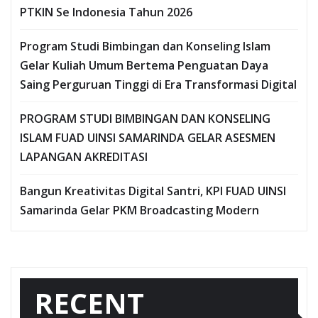
PTKIN Se Indonesia Tahun 2026
Program Studi Bimbingan dan Konseling Islam
Gelar Kuliah Umum Bertema Penguatan Daya
Saing Perguruan Tinggi di Era Transformasi Digital
PROGRAM STUDI BIMBINGAN DAN KONSELING
ISLAM FUAD UINSI SAMARINDA GELAR ASESMEN
LAPANGAN AKREDITASI
Bangun Kreativitas Digital Santri, KPI FUAD UINSI
Samarinda Gelar PKM Broadcasting Modern
RECENT