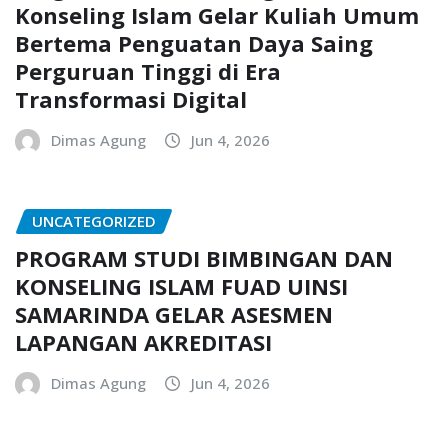
Konseling Islam Gelar Kuliah Umum
Bertema Penguatan Daya Saing
Perguruan Tinggi di Era
Transformasi Digital
Dimas Agung
Jun 4, 2026
UNCATEGORIZED
PROGRAM STUDI BIMBINGAN DAN
KONSELING ISLAM FUAD UINSI
SAMARINDA GELAR ASESMEN
LAPANGAN AKREDITASI
Dimas Agung
Jun 4, 2026