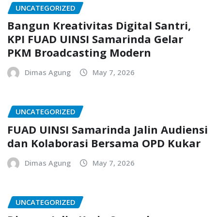
UNCATEGORIZED
Bangun Kreativitas Digital Santri,
KPI FUAD UINSI Samarinda Gelar
PKM Broadcasting Modern
Dimas Agung
May 7, 2026
UNCATEGORIZED
FUAD UINSI Samarinda Jalin Audiensi
dan Kolaborasi Bersama OPD Kukar
Dimas Agung
May 7, 2026
UNCATEGORIZED