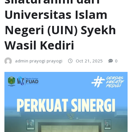
Universitas Islam
Negeri (UIN) Syekh
Wasil Kediri
admin prayogi prayogi
Oct 21, 2025
0