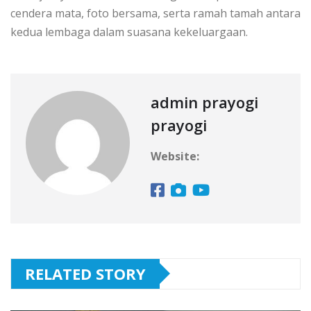
cendera mata, foto bersama, serta ramah tamah antara
kedua lembaga dalam suasana kekeluargaan.
admin prayogi
prayogi
Website:
RELATED STORY