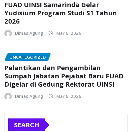
FUAD UINSI Samarinda Gelar
Yudisium Program Studi S1 Tahun
2026
Dimas Agung
Mar 6, 2026
UNCATEGORIZED
Pelantikan dan Pengambilan
Sumpah Jabatan Pejabat Baru FUAD
Digelar di Gedung Rektorat UINSI
Dimas Agung
Mar 6, 2026
SEARCH