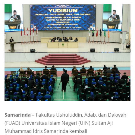
Samarinda
– Fakultas Ushuluddin, Adab, dan Dakwah
(FUAD) Universitas Islam Negeri (UIN) Sultan Aji
Muhammad Idris Samarinda kembali