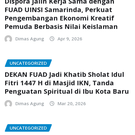
Dispora Jalin Kerja Sama dengan
FUAD UINSI Samarinda, Perkuat
Pengembangan Ekonomi Kreatif
Pemuda Berbasis Nilai Keislaman
Dimas Agung
Apr 9, 2026
UNCATEGORIZED
DEKAN FUAD Jadi Khatib Sholat Idul
Fitri 1447 H di Masjid IKN, Tanda
Penguatan Spiritual di Ibu Kota Baru
Dimas Agung
Mar 20, 2026
UNCATEGORIZED