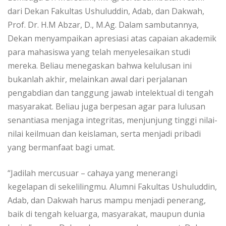
dari Dekan Fakultas Ushuluddin, Adab, dan Dakwah,
Prof. Dr. H.M Abzar, D., M.Ag. Dalam sambutannya,
Dekan menyampaikan apresiasi atas capaian akademik
para mahasiswa yang telah menyelesaikan studi
mereka. Beliau menegaskan bahwa kelulusan ini
bukanlah akhir, melainkan awal dari perjalanan
pengabdian dan tanggung jawab intelektual di tengah
masyarakat. Beliau juga berpesan agar para lulusan
senantiasa menjaga integritas, menjunjung tinggi nilai-
nilai keilmuan dan keislaman, serta menjadi pribadi
yang bermanfaat bagi umat.
“Jadilah mercusuar – cahaya yang menerangi
kegelapan di sekelilingmu. Alumni Fakultas Ushuluddin,
Adab, dan Dakwah harus mampu menjadi penerang,
baik di tengah keluarga, masyarakat, maupun dunia