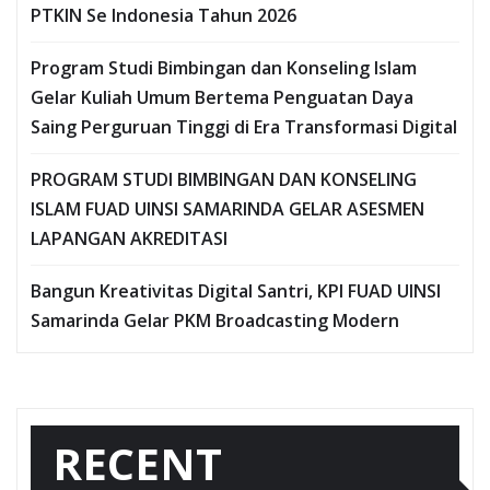
PTKIN Se Indonesia Tahun 2026
Program Studi Bimbingan dan Konseling Islam
Gelar Kuliah Umum Bertema Penguatan Daya
Saing Perguruan Tinggi di Era Transformasi Digital
PROGRAM STUDI BIMBINGAN DAN KONSELING
ISLAM FUAD UINSI SAMARINDA GELAR ASESMEN
LAPANGAN AKREDITASI
Bangun Kreativitas Digital Santri, KPI FUAD UINSI
Samarinda Gelar PKM Broadcasting Modern
RECENT