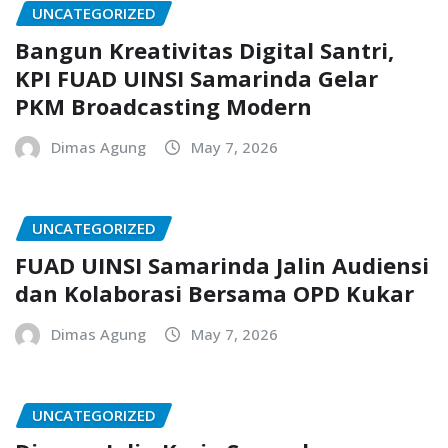
UNCATEGORIZED
Bangun Kreativitas Digital Santri,
KPI FUAD UINSI Samarinda Gelar
PKM Broadcasting Modern
Dimas Agung
May 7, 2026
UNCATEGORIZED
FUAD UINSI Samarinda Jalin Audiensi
dan Kolaborasi Bersama OPD Kukar
Dimas Agung
May 7, 2026
UNCATEGORIZED