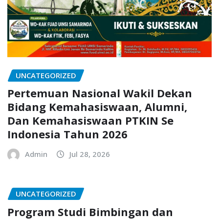
UNCATEGORIZED
Pertemuan Nasional Wakil Dekan
Bidang Kemahasiswaan, Alumni,
Dan Kemahasiswaan PTKIN Se
Indonesia Tahun 2026
Admin
Jul 28, 2026
UNCATEGORIZED
Program Studi Bimbingan dan