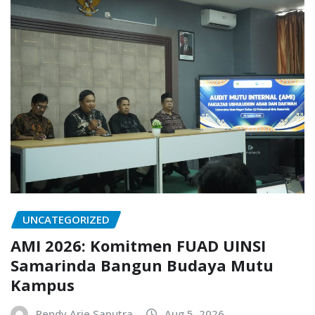
UNCATEGORIZED
AMI 2026: Komitmen FUAD UINSI
Samarinda Bangun Budaya Mutu
Kampus
Rendy Arie Saputra
Aug 5, 2026