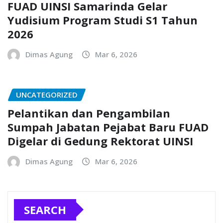
FUAD UINSI Samarinda Gelar
Yudisium Program Studi S1 Tahun
2026
Dimas Agung
Mar 6, 2026
UNCATEGORIZED
Pelantikan dan Pengambilan
Sumpah Jabatan Pejabat Baru FUAD
Digelar di Gedung Rektorat UINSI
Dimas Agung
Mar 6, 2026
SEARCH