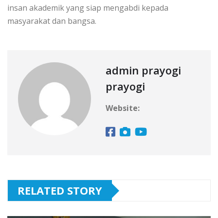
insan akademik yang siap mengabdi kepada
masyarakat dan bangsa.
admin prayogi
prayogi
Website:
RELATED STORY