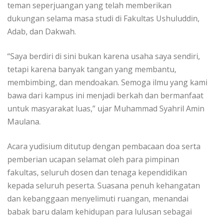
teman seperjuangan yang telah memberikan
dukungan selama masa studi di Fakultas Ushuluddin,
Adab, dan Dakwah.
“Saya berdiri di sini bukan karena usaha saya sendiri,
tetapi karena banyak tangan yang membantu,
membimbing, dan mendoakan. Semoga ilmu yang kami
bawa dari kampus ini menjadi berkah dan bermanfaat
untuk masyarakat luas,” ujar Muhammad Syahril Amin
Maulana.
Acara yudisium ditutup dengan pembacaan doa serta
pemberian ucapan selamat oleh para pimpinan
fakultas, seluruh dosen dan tenaga kependidikan
kepada seluruh peserta. Suasana penuh kehangatan
dan kebanggaan menyelimuti ruangan, menandai
babak baru dalam kehidupan para lulusan sebagai