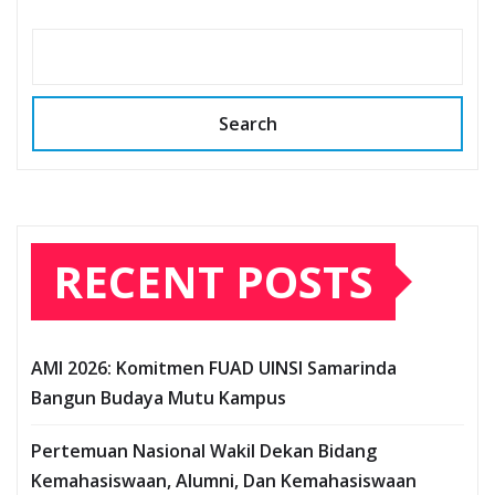
Search
RECENT POSTS
AMI 2026: Komitmen FUAD UINSI Samarinda
Bangun Budaya Mutu Kampus
Pertemuan Nasional Wakil Dekan Bidang
Kemahasiswaan, Alumni, Dan Kemahasiswaan