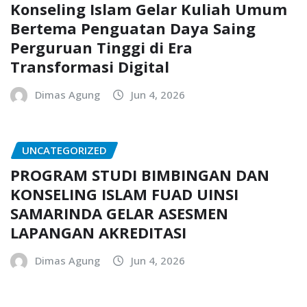
Konseling Islam Gelar Kuliah Umum
Bertema Penguatan Daya Saing
Perguruan Tinggi di Era
Transformasi Digital
Dimas Agung
Jun 4, 2026
UNCATEGORIZED
PROGRAM STUDI BIMBINGAN DAN
KONSELING ISLAM FUAD UINSI
SAMARINDA GELAR ASESMEN
LAPANGAN AKREDITASI
Dimas Agung
Jun 4, 2026