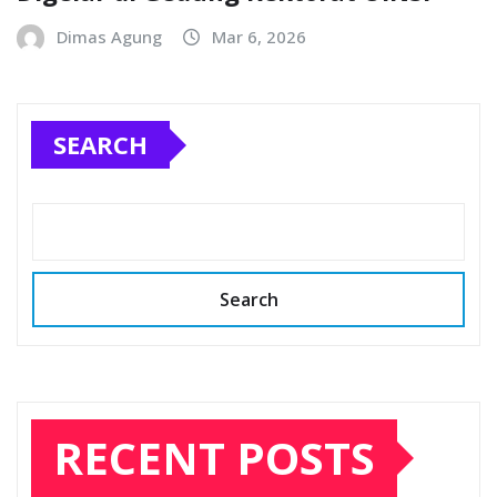
Dimas Agung
Mar 6, 2026
SEARCH
Search
RECENT POSTS