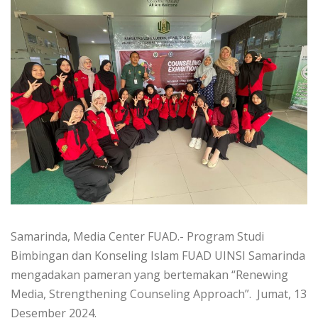
Samarinda, Media Center FUAD.- Program Studi
Bimbingan dan Konseling Islam FUAD UINSI Samarinda
mengadakan pameran yang bertemakan “Renewing
Media, Strengthening Counseling Approach”. Jumat, 13
Desember 2024.