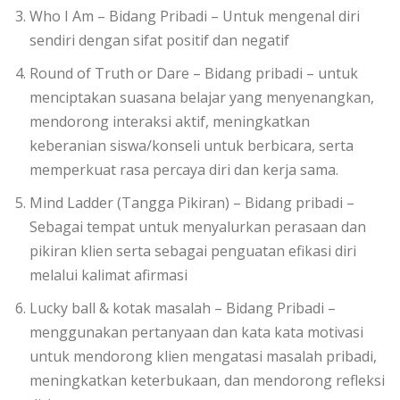
Who I Am – Bidang Pribadi – Untuk mengenal diri
sendiri dengan sifat positif dan negatif
Round of Truth or Dare – Bidang pribadi – untuk
menciptakan suasana belajar yang menyenangkan,
mendorong interaksi aktif, meningkatkan
keberanian siswa/konseli untuk berbicara, serta
memperkuat rasa percaya diri dan kerja sama.
Mind Ladder (Tangga Pikiran) – Bidang pribadi –
Sebagai tempat untuk menyalurkan perasaan dan
pikiran klien serta sebagai penguatan efikasi diri
melalui kalimat afirmasi
Lucky ball & kotak masalah – Bidang Pribadi –
menggunakan pertanyaan dan kata kata motivasi
untuk mendorong klien mengatasi masalah pribadi,
meningkatkan keterbukaan, dan mendorong refleksi