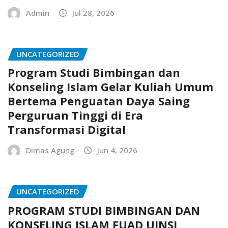
Admin
Jul 28, 2026
UNCATEGORIZED
Program Studi Bimbingan dan
Konseling Islam Gelar Kuliah Umum
Bertema Penguatan Daya Saing
Perguruan Tinggi di Era
Transformasi Digital
Dimas Agung
Jun 4, 2026
UNCATEGORIZED
PROGRAM STUDI BIMBINGAN DAN
KONSELING ISLAM FUAD UINSI