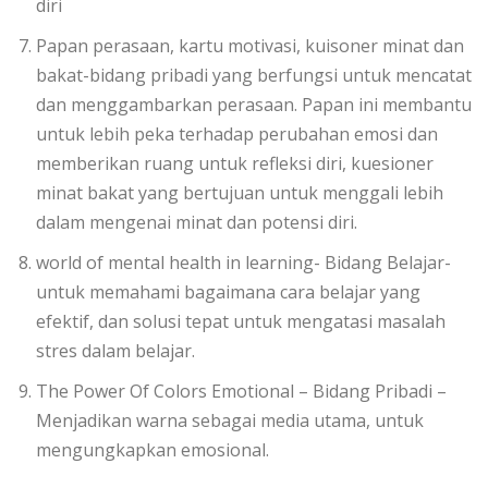
diri
Papan perasaan, kartu motivasi, kuisoner minat dan
bakat-bidang pribadi yang berfungsi untuk mencatat
dan menggambarkan perasaan. Papan ini membantu
untuk lebih peka terhadap perubahan emosi dan
memberikan ruang untuk refleksi diri, kuesioner
minat bakat yang bertujuan untuk menggali lebih
dalam mengenai minat dan potensi diri.
world of mental health in learning- Bidang Belajar-
untuk memahami bagaimana cara belajar yang
efektif, dan solusi tepat untuk mengatasi masalah
stres dalam belajar.
The Power Of Colors Emotional – Bidang Pribadi –
Menjadikan warna sebagai media utama, untuk
mengungkapkan emosional.