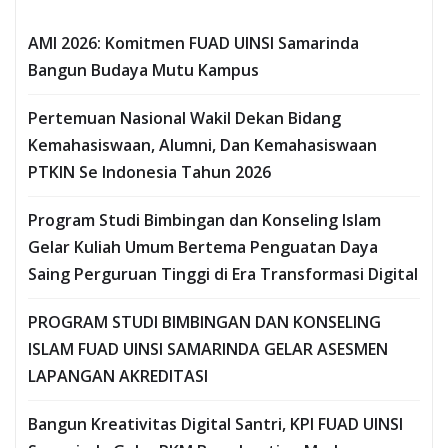
AMI 2026: Komitmen FUAD UINSI Samarinda
Bangun Budaya Mutu Kampus
Pertemuan Nasional Wakil Dekan Bidang
Kemahasiswaan, Alumni, Dan Kemahasiswaan
PTKIN Se Indonesia Tahun 2026
Program Studi Bimbingan dan Konseling Islam
Gelar Kuliah Umum Bertema Penguatan Daya
Saing Perguruan Tinggi di Era Transformasi Digital
PROGRAM STUDI BIMBINGAN DAN KONSELING
ISLAM FUAD UINSI SAMARINDA GELAR ASESMEN
LAPANGAN AKREDITASI
Bangun Kreativitas Digital Santri, KPI FUAD UINSI