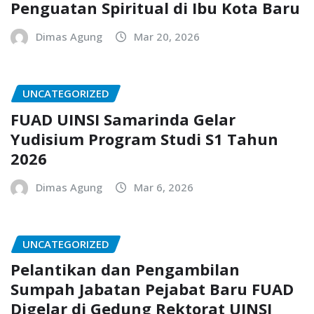
Penguatan Spiritual di Ibu Kota Baru
Dimas Agung
Mar 20, 2026
UNCATEGORIZED
FUAD UINSI Samarinda Gelar
Yudisium Program Studi S1 Tahun
2026
Dimas Agung
Mar 6, 2026
UNCATEGORIZED
Pelantikan dan Pengambilan
Sumpah Jabatan Pejabat Baru FUAD
Digelar di Gedung Rektorat UINSI