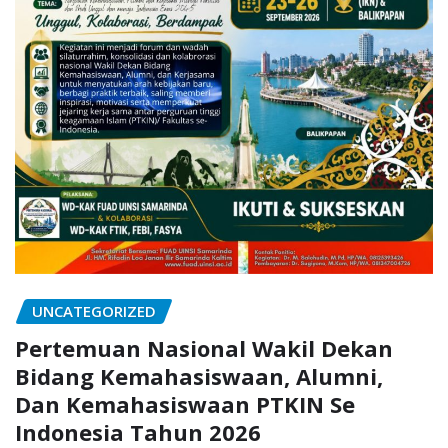
UNCATEGORIZED
Pertemuan Nasional Wakil Dekan
Bidang Kemahasiswaan, Alumni,
Dan Kemahasiswaan PTKIN Se
Indonesia Tahun 2026