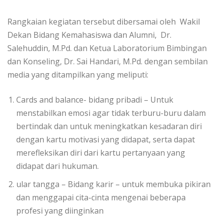
Rangkaian kegiatan tersebut dibersamai oleh Wakil
Dekan Bidang Kemahasiswa dan Alumni, Dr.
Salehuddin, M.Pd. dan Ketua Laboratorium Bimbingan
dan Konseling, Dr. Sai Handari, M.Pd. dengan sembilan
media yang ditampilkan yang meliputi:
Cards and balance- bidang pribadi – Untuk
menstabilkan emosi agar tidak terburu-buru dalam
bertindak dan untuk meningkatkan kesadaran diri
dengan kartu motivasi yang didapat, serta dapat
merefleksikan diri dari kartu pertanyaan yang
didapat dari hukuman.
ular tangga – Bidang karir – untuk membuka pikiran
dan menggapai cita-cinta mengenai beberapa
profesi yang diinginkan