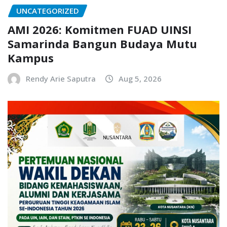
UNCATEGORIZED
AMI 2026: Komitmen FUAD UINSI
Samarinda Bangun Budaya Mutu
Kampus
Rendy Arie Saputra
Aug 5, 2026