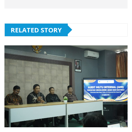
RELATED STORY