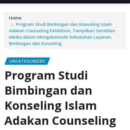
Home
Program Studi Bimbingan dan Konseling Islam
Adakan Counseling Exhibition, Tampilkan Sembilan
Media dalam Mengakomodir Kebutuhan Layanan
Bimbingan dan Konseling
UNCATEGORIZED
Program Studi
Bimbingan dan
Konseling Islam
Adakan Counseling