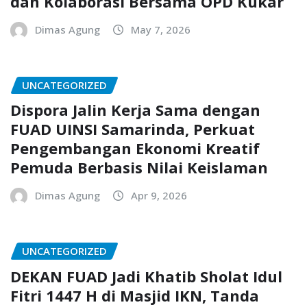
dan Kolaborasi Bersama OPD Kukar
Dimas Agung
May 7, 2026
UNCATEGORIZED
Dispora Jalin Kerja Sama dengan
FUAD UINSI Samarinda, Perkuat
Pengembangan Ekonomi Kreatif
Pemuda Berbasis Nilai Keislaman
Dimas Agung
Apr 9, 2026
UNCATEGORIZED
DEKAN FUAD Jadi Khatib Sholat Idul
Fitri 1447 H di Masjid IKN, Tanda