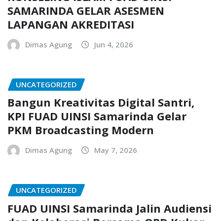
SAMARINDA GELAR ASESMEN
LAPANGAN AKREDITASI
Dimas Agung
Jun 4, 2026
UNCATEGORIZED
Bangun Kreativitas Digital Santri,
KPI FUAD UINSI Samarinda Gelar
PKM Broadcasting Modern
Dimas Agung
May 7, 2026
UNCATEGORIZED
FUAD UINSI Samarinda Jalin Audiensi