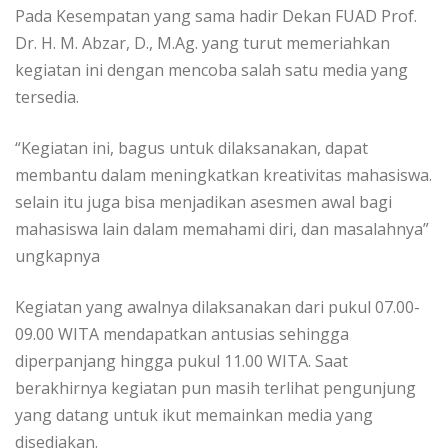
Pada Kesempatan yang sama hadir Dekan FUAD Prof.
Dr. H. M. Abzar, D., M.Ag. yang turut memeriahkan
kegiatan ini dengan mencoba salah satu media yang
tersedia.
“Kegiatan ini, bagus untuk dilaksanakan, dapat
membantu dalam meningkatkan kreativitas mahasiswa.
selain itu juga bisa menjadikan asesmen awal bagi
mahasiswa lain dalam memahami diri, dan masalahnya”
ungkapnya
Kegiatan yang awalnya dilaksanakan dari pukul 07.00-
09.00 WITA mendapatkan antusias sehingga
diperpanjang hingga pukul 11.00 WITA. Saat
berakhirnya kegiatan pun masih terlihat pengunjung
yang datang untuk ikut memainkan media yang
disediakan.