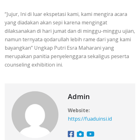
“Jujur, Ini di luar ekspetasi kami, kami mengira acara
yang diadakan akan sepi karena mengingat
dilaksanakan di hari jumat dan di minggu-minggu ujian,
namun ternyata qodarullah lebih rame dari yang kami
bayangkan” Ungkap Putri Esra Maharani yang
merupakan panitia penyelenggara sekaligus peserta
counseling exhibition ini.
Admin
Website:
https://fuaduinsi.id