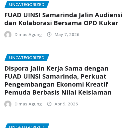
UNCATEGORIZED
FUAD UINSI Samarinda Jalin Audiensi
dan Kolaborasi Bersama OPD Kukar
Dimas Agung
May 7, 2026
UNCATEGORIZED
Dispora Jalin Kerja Sama dengan
FUAD UINSI Samarinda, Perkuat
Pengembangan Ekonomi Kreatif
Pemuda Berbasis Nilai Keislaman
Dimas Agung
Apr 9, 2026
UNCATEGORIZED