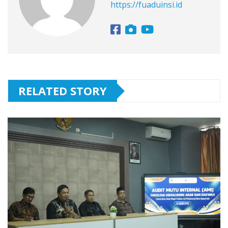
https://fuaduinsi.id
RELATED STORY