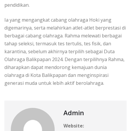
pendidikan.
Ia yang mengangkat cabang olahraga Hoki yang
digemarinya, serta melahirkan atlet-atlet berprestasi di
berbagai cabang olahraga. Rahma melewati berbagai
tahap seleksi, termasuk tes tertulis, tes fisik, dan
karantina, sebelum akhirnya terpilih sebagai Duta
Olahraga Balikpapan 2024. Dengan terpilihnya Rahma,
diharapkan dapat mendorong kemajuan dunia
olahraga di Kota Balikpapan dan menginspirasi
generasi muda untuk lebih aktif berolahraga.
Admin
Website: