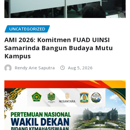
UNCATEGORIZED
AMI 2026: Komitmen FUAD UINSI
Samarinda Bangun Budaya Mutu
Kampus
Rendy Arie Saputra
Aug 5, 2026