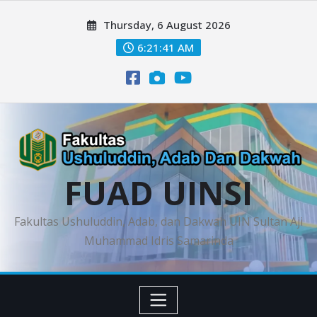
Skip
Thursday, 6 August 2026
to
content
6:21:42 AM
FUAD UINSI
Fakultas Ushuluddin, Adab, dan Dakwah UIN Sultan Aji
Muhammad Idris Samarinda