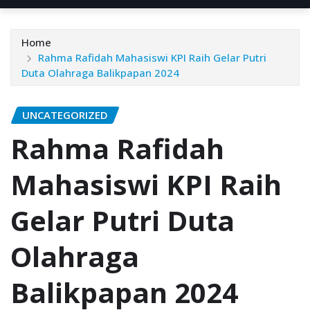
Home
Rahma Rafidah Mahasiswi KPI Raih Gelar Putri
Duta Olahraga Balikpapan 2024
UNCATEGORIZED
Rahma Rafidah
Mahasiswi KPI Raih
Gelar Putri Duta
Olahraga
Balikpapan 2024