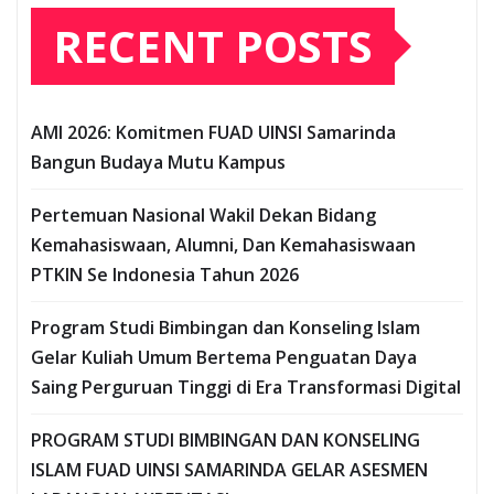
RECENT POSTS
AMI 2026: Komitmen FUAD UINSI Samarinda
Bangun Budaya Mutu Kampus
Pertemuan Nasional Wakil Dekan Bidang
Kemahasiswaan, Alumni, Dan Kemahasiswaan
PTKIN Se Indonesia Tahun 2026
Program Studi Bimbingan dan Konseling Islam
Gelar Kuliah Umum Bertema Penguatan Daya
Saing Perguruan Tinggi di Era Transformasi Digital
PROGRAM STUDI BIMBINGAN DAN KONSELING
ISLAM FUAD UINSI SAMARINDA GELAR ASESMEN