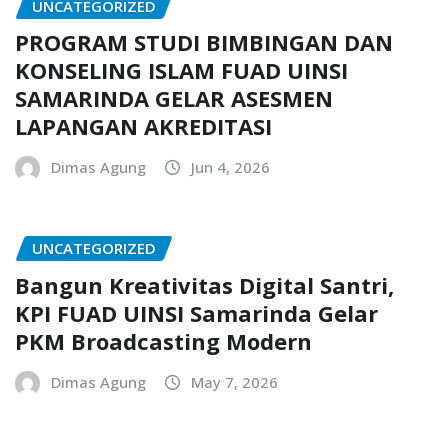
UNCATEGORIZED
PROGRAM STUDI BIMBINGAN DAN
KONSELING ISLAM FUAD UINSI
SAMARINDA GELAR ASESMEN
LAPANGAN AKREDITASI
Dimas Agung
Jun 4, 2026
UNCATEGORIZED
Bangun Kreativitas Digital Santri,
KPI FUAD UINSI Samarinda Gelar
PKM Broadcasting Modern
Dimas Agung
May 7, 2026