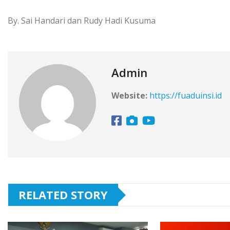
By. Sai Handari dan Rudy Hadi Kusuma
Admin
Website:
https://fuaduinsi.id
RELATED STORY