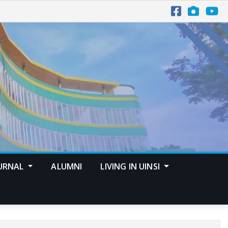
URNAL
ALUMNI
LIVING IN UINSI