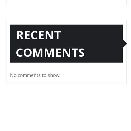
RECENT
COMMENTS
No comments to show.