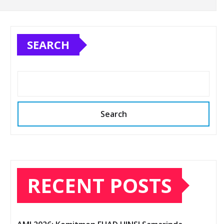
SEARCH
Search
RECENT POSTS