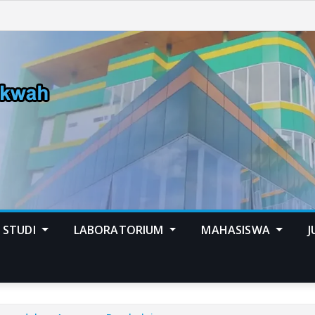
 STUDI
LABORATORIUM
MAHASISWA
J